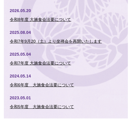
2026.05.20
令和8年度 大施食会法要について
2025.08.04
令和7年9月20（土）より坐禅会を再開いたします
2025.05.04
令和7年度 大施食会法要について
2024.05.14
令和6年度 大施食会法要について
2023.05.01
令和5年度 大施食会法要について
2022.05.16
令和4年度 大施食会法要について