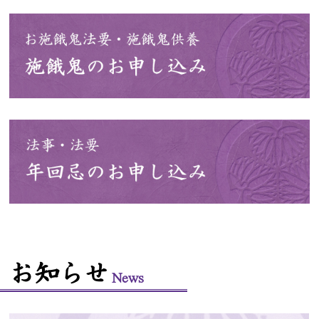
お知らせ
News