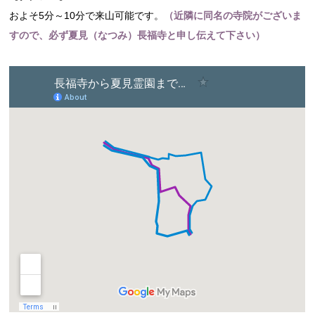
およそ5分～10分で来山可能です。
（近隣に同名の寺院がございま
すので、必ず夏見（なつみ）長福寺と申し伝えて下さい）