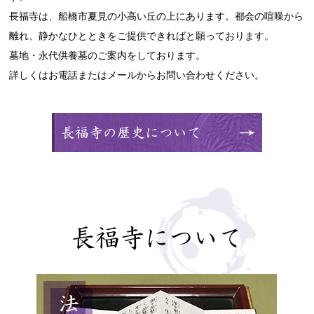
長福寺は、船橋市夏見の小高い丘の上にあります。都会の喧噪から
離れ、静かなひとときをご提供できればと願っております。
墓地・永代供養墓のご案内をしております。
詳しくはお電話またはメールからお問い合わせください。
長福寺について