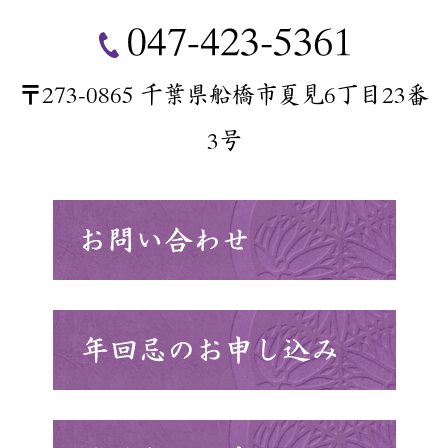
〒273-0865 千葉県船橋市夏見6丁目23番
3号