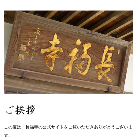
2021.10.08
おしらせ
2021.06.28
ホームページをリニューアルしました。
ご挨拶
この度は、長福寺の公式サイトをご覧いただきありがとうございま
す。